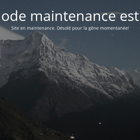
ode maintenance est 
Site en maintenance. Désolé pour la gêne momentanée!